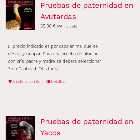
Pruebas de paternidad en
Avutardas
65,00
€
IVA incluido
El precio indicado es por cada animal que se
desea genotipar. Para una prueba de filiación
con cría, padre y madre se deberá seleccionar
3 en Cantidad. Otis tarda
Añadir al carrito
Detalles
Pruebas de paternidad en
Yacos