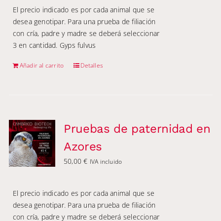
El precio indicado es por cada animal que se
desea genotipar. Para una prueba de filiación
con cría, padre y madre se deberá seleccionar
3 en cantidad. Gyps fulvus
Añadir al carrito
Detalles
Pruebas de paternidad en
Azores
50,00
€
IVA incluido
El precio indicado es por cada animal que se
desea genotipar. Para una prueba de filiación
con cría, padre y madre se deberá seleccionar