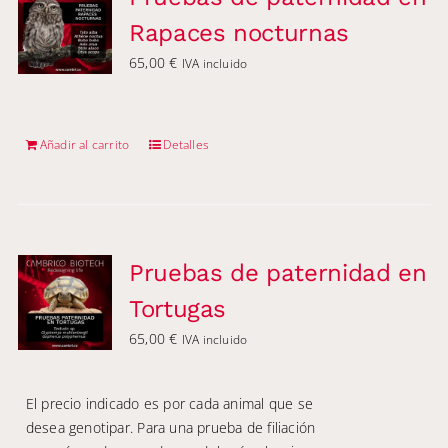
Rapaces nocturnas
65,00
€
IVA incluido
Añadir al carrito
Detalles
Pruebas de paternidad en
Tortugas
65,00
€
IVA incluido
El precio indicado es por cada animal que se
desea genotipar. Para una prueba de filiación