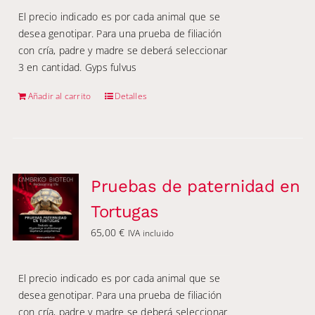
El precio indicado es por cada animal que se
desea genotipar. Para una prueba de filiación
con cría, padre y madre se deberá seleccionar
3 en cantidad. Gyps fulvus
Añadir al carrito
Detalles
Pruebas de paternidad en
Tortugas
65,00
€
IVA incluido
El precio indicado es por cada animal que se
desea genotipar. Para una prueba de filiación
con cría, padre y madre se deberá seleccionar