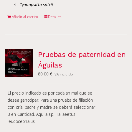
Cyanopsitta spixii
Añadir al carrito
Detalles
Pruebas de paternidad en
Águilas
80,00
€
IVA incluido
El precio indicado es por cada animal que se
desea genotipar. Para una prueba de filiación
con cría, padre y madre se deberá seleccionar
3 en Cantidad. Aquila sp. Haliaeetus
leucocephalus