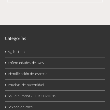
Categorías
Agricultura
Enfermedades de aves
Identificación de especie
Pruebas de paternidad
Salud humana - PCR COVID 19
Sexado de aves