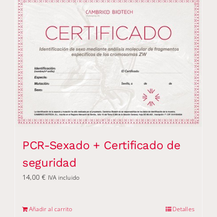
PCR-Sexado + Certificado de
seguridad
14,00
€
IVA incluido
Añadir al carrito
Detalles