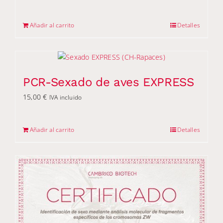
Añadir al carrito
Detalles
PCR-Sexado de aves EXPRESS
15,00
€
IVA incluido
Añadir al carrito
Detalles