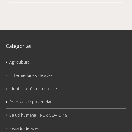
Categorías
Agricultura
Enfermedades de aves
Identificación de especie
Pruebas de paternidad
Salud humana - PCR COVID 19
Sexado de aves