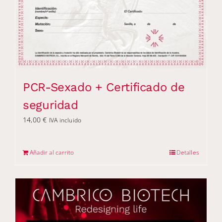
PCR-Sexado + Certificado de
seguridad
14,00
€
IVA incluido
Añadir al carrito
Detalles