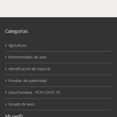
Categorías
Agricultura
Enfermedades de aves
Identificación de especie
Pruebas de paternidad
Salud humana - PCR COVID 19
Sexado de aves
Mi perfil