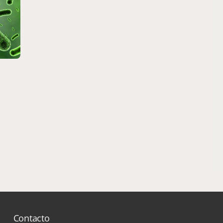
Contacto