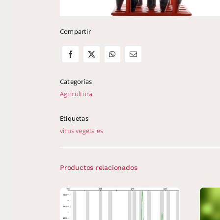
Compartir
Categorías
Agricultura
Etiquetas
virus vegetales
Productos relacionados