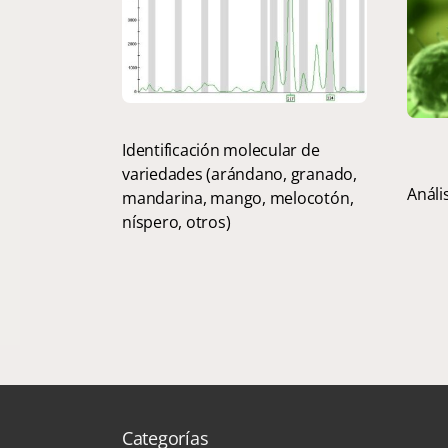
Identificación molecular de
variedades (arándano, granado,
Análi
mandarina, mango, melocotón,
níspero, otros)
Categorías