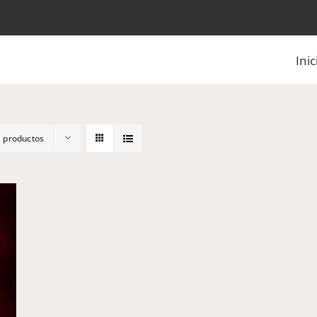
Inic
 productos