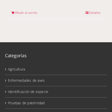
Añadir al carrito
Detalles
Categorías
Agricultura
Enfermedades de aves
Identificación de especie
Pruebas de paternidad