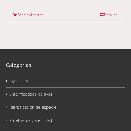
Añadir al carrito
Detalles
Categorías
Agricultura
Enfermedades de aves
Identificación de especie
Pruebas de paternidad