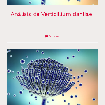
Análisis de Verticillium dahliae
Detalles