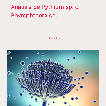
Análisis de Pythium sp. o
Phytophthora sp.
Detalles