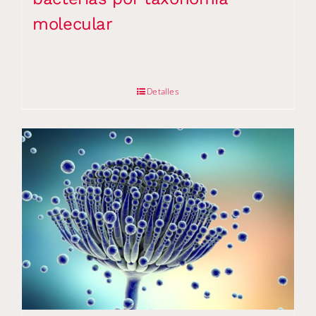
molecular
Detalles