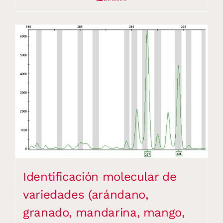
Identificación molecular de
variedades (arándano,
granado, mandarina, mango,