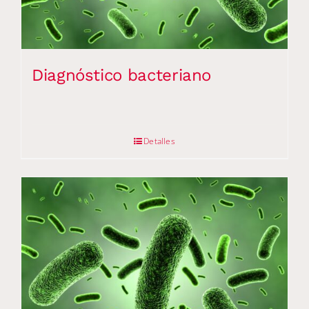
Diagnóstico bacteriano
Detalles