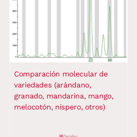
Comparación molecular de
variedades (arándano,
granado, mandarina, mango,
melocotón, níspero, otros)
Detalles