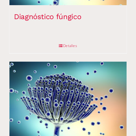
Diagnóstico fúngico
Detalles