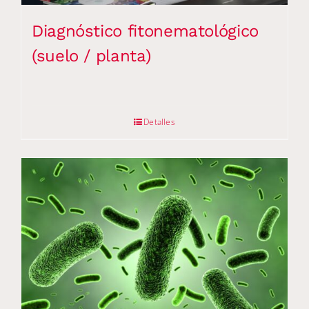
Diagnóstico fitonematológico
(suelo / planta)
Detalles